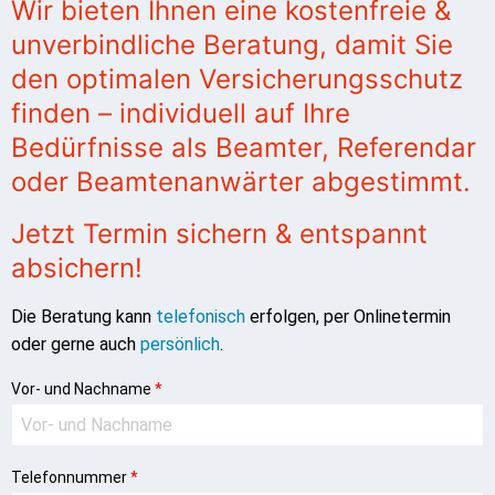
Wir bieten Ihnen eine kostenfreie &
unverbindliche Beratung, damit Sie
den optimalen Versicherungsschutz
finden – individuell auf Ihre
Bedürfnisse als Beamter, Referendar
oder Beamtenanwärter abgestimmt.
Jetzt Termin sichern & entspannt
absichern!
Die Beratung kann
telefonisch
erfolgen, per Onlinetermin
oder gerne auch
persönlich
.
Vor- und Nachname
*
Telefonnummer
*