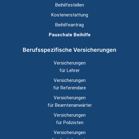
Beihilfestellen
Kostenerstattung
Beihilfeantrag
Pauschale Beihilfe
Berufsspezifische Versicherungen
Versicherungen
für Lehrer
Versicherungen
für Referendare
Versicherungen
für Beamtenanwärter
Versicherungen
für Polizisten
Versicherungen