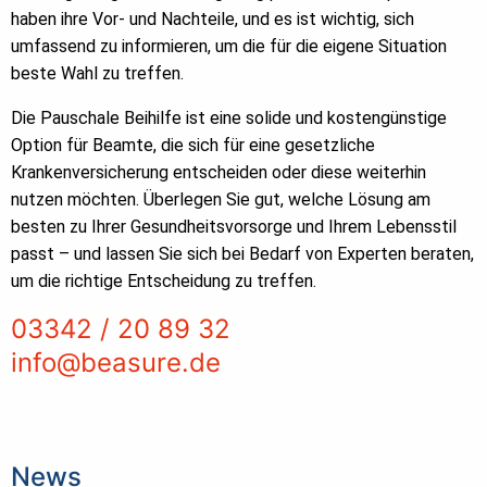
haben ihre Vor- und Nachteile, und es ist wichtig, sich
umfassend zu informieren, um die für die eigene Situation
beste Wahl zu treffen.
Die Pauschale Beihilfe ist eine solide und kostengünstige
Option für Beamte, die sich für eine gesetzliche
Krankenversicherung entscheiden oder diese weiterhin
nutzen möchten. Überlegen Sie gut, welche Lösung am
besten zu Ihrer Gesundheitsvorsorge und Ihrem Lebensstil
passt – und lassen Sie sich bei Bedarf von Experten beraten,
um die richtige Entscheidung zu treffen.
03342 / 20 89 32
info@beasure.de
News