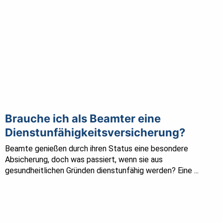
Brauche ich als Beamter eine
Dienstunfähigkeitsversicherung?
Beamte genießen durch ihren Status eine besondere
Absicherung, doch was passiert, wenn sie aus
gesundheitlichen Gründen dienstunfähig werden? Eine ...