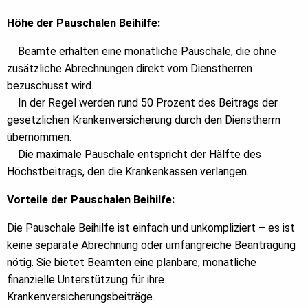
Höhe der Pauschalen Beihilfe:
Beamte erhalten eine monatliche Pauschale, die ohne
zusätzliche Abrechnungen direkt vom Dienstherren
bezuschusst wird.
In der Regel werden rund 50 Prozent des Beitrags der
gesetzlichen Krankenversicherung durch den Dienstherrn
übernommen.
Die maximale Pauschale entspricht der Hälfte des
Höchstbeitrags, den die Krankenkassen verlangen.
Vorteile der Pauschalen Beihilfe:
Die Pauschale Beihilfe ist einfach und unkompliziert – es ist
keine separate Abrechnung oder umfangreiche Beantragung
nötig. Sie bietet Beamten eine planbare, monatliche
finanzielle Unterstützung für ihre
Krankenversicherungsbeiträge.