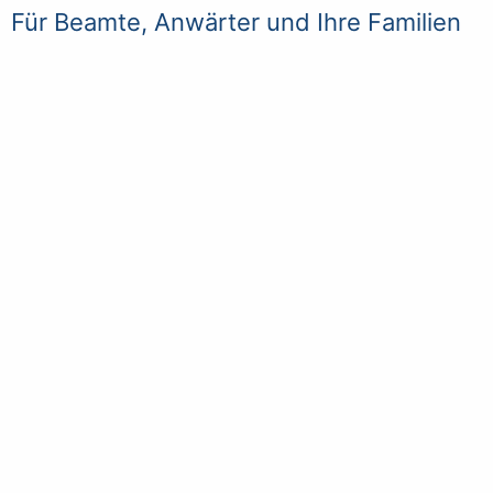
Für Beamte, Anwärter und Ihre Familien