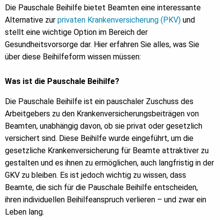
Die Pauschale Beihilfe bietet Beamten eine interessante
Alternative zur
privaten Krankenversicherung (PKV)
und
stellt eine wichtige Option im Bereich der
Gesundheitsvorsorge dar. Hier erfahren Sie alles, was Sie
über diese Beihilfeform wissen müssen:
Was ist die Pauschale Beihilfe?
Die Pauschale Beihilfe ist ein pauschaler Zuschuss des
Arbeitgebers zu den Krankenversicherungsbeiträgen von
Beamten, unabhängig davon, ob sie privat oder gesetzlich
versichert sind. Diese Beihilfe wurde eingeführt, um die
gesetzliche Krankenversicherung für Beamte attraktiver zu
gestalten und es ihnen zu ermöglichen, auch langfristig in der
GKV zu bleiben. Es ist jedoch wichtig zu wissen, dass
Beamte, die sich für die Pauschale Beihilfe entscheiden,
ihren individuellen Beihilfeanspruch verlieren – und zwar ein
Leben lang.