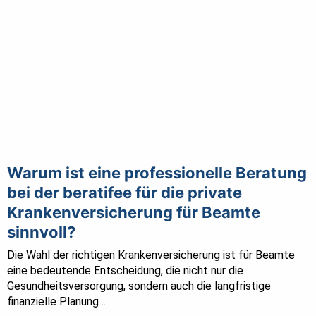
Warum ist eine professionelle Beratung
bei der beratifee für die private
Krankenversicherung für Beamte
sinnvoll?
Die Wahl der richtigen Krankenversicherung ist für Beamte
eine bedeutende Entscheidung, die nicht nur die
Gesundheitsversorgung, sondern auch die langfristige
finanzielle Planung ...