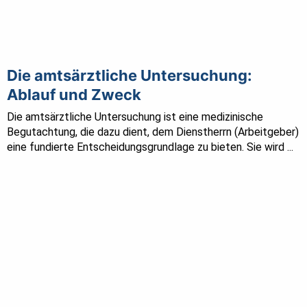
Die amtsärztliche Untersuchung:
Ablauf und Zweck
Die amtsärztliche Untersuchung ist eine medizinische
Begutachtung, die dazu dient, dem Dienstherrn (Arbeitgeber)
eine fundierte Entscheidungsgrundlage zu bieten. Sie wird ...