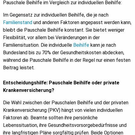
Pauschale Beihilfe im Vergleich zur individuellen Beihilfe:
Im Gegensatz zur individuellen Beihilfe, die je nach
Familienstand
und anderen Faktoren angepasst werden kann,
bleibt die Pauschale Beihilfe konstant. Sie bietet weniger
Flexibilität, vor allem bei Veränderungen in der
Familiensituation. Die individuelle
Beihilfe
kann je nach
Bundesland bis zu 70% der Gesundheitskosten abdecken,
während die Pauschale Beihilfe in der Regel nur einen festen
Beitrag leistet.
Entscheidungshilfe: Pauschale Beihilfe oder private
Krankenversicherung?
Die Wahl zwischen der Pauschalen Beihilfe und der privaten
Krankenversicherung (PKV) hängt von vielen individuellen
Faktoren ab. Beamte sollten ihre persönliche
Lebenssituation, ihre Gesundheitsvorsorgebedürfnisse und
ihre langfristigen Pläne sorgfältig prüfen. Beide Optionen