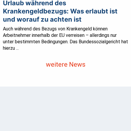
Urlaub während des
Krankengeldbezugs: Was erlaubt ist
und worauf zu achten ist
Auch während des Bezugs von Krankengeld können
Arbeitnehmer innerhalb der EU verreisen – allerdings nur
unter bestimmten Bedingungen. Das Bundessozialgericht hat
hierzu ...
weitere News