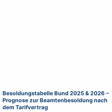
Besoldungstabelle Bund 2025 & 2026 –
Prognose zur Beamtenbesoldung nach
dem Tarifvertrag