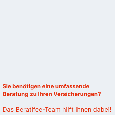
Sie benötigen eine umfassende
Beratung zu Ihren Versicherungen?
Das Beratifee-Team hilft Ihnen dabei!