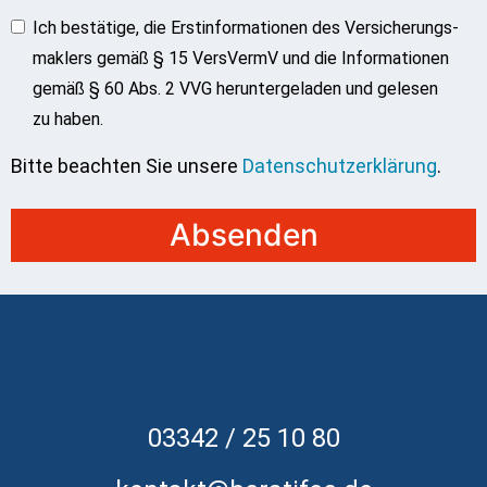
Ich bestätige, die Erstinformationen des Versicherungs­
maklers gemäß § 15 VersVermV und die Informationen
gemäß § 60 Abs. 2 VVG heruntergeladen und gelesen
zu haben.
Bitte beachten Sie unsere
Datenschutzerklärung
.
Absenden
03342 / 25 10 80