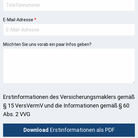
E-Mail-Adresse
*
Möchten Sie uns vorab ein paar Infos geben?
Erstinformationen des Versicherungs­maklers gemäß
§ 15 VersVermV und die Informationen gemäß § 60
Abs. 2 VVG
Download
Erstinformationen als PDF