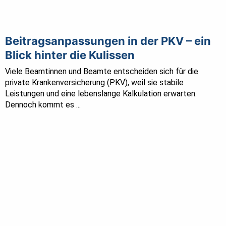
Beitragsanpassungen in der PKV – ein
Blick hinter die Kulissen
Viele Beamtinnen und Beamte entscheiden sich für die
private Krankenversicherung (PKV), weil sie stabile
Leistungen und eine lebenslange Kalkulation erwarten.
Dennoch kommt es ...