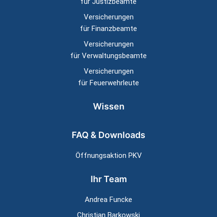
für Justizbeamte
Versicherungen
für Finanzbeamte
Versicherungen
für Verwaltungsbeamte
Versicherungen
für Feuerwehrleute
Wissen
FAQ & Downloads
Öffnungsaktion PKV
Ihr Team
Andrea Funcke
Christian Barkowski