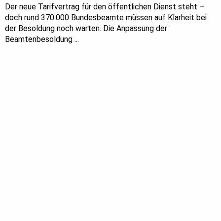
Der neue Tarifvertrag für den öffentlichen Dienst steht –
doch rund 370.000 Bundesbeamte müssen auf Klarheit bei
der Besoldung noch warten. Die Anpassung der
Beamtenbesoldung ...