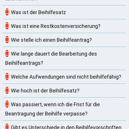
Was ist der Beihilfesatz
Was ist eine Restkostenversicherung?
Wie stelle ich einen Beihilfeantrag?
Wie lange dauert die Bearbeitung des
Beihilfeantrags?
Welche Aufwendungen sind nicht beihilfefähig?
Wie hoch ist der Beihilfesatz?
Was passiert, wenn ich die Frist für die
Beantragung der Beihilfe verpasse?
Gibt es Unterschiede in den Beihilfevorschriften