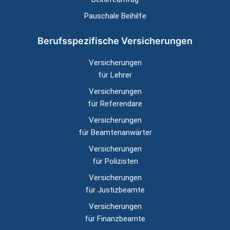
Pauschale Beihilfe
Berufsspezifische Versicherungen
Versicherungen
für Lehrer
Versicherungen
für Referendare
Versicherungen
für Beamtenanwärter
Versicherungen
für Polizisten
Versicherungen
für Justizbeamte
Versicherungen
für Finanzbeamte