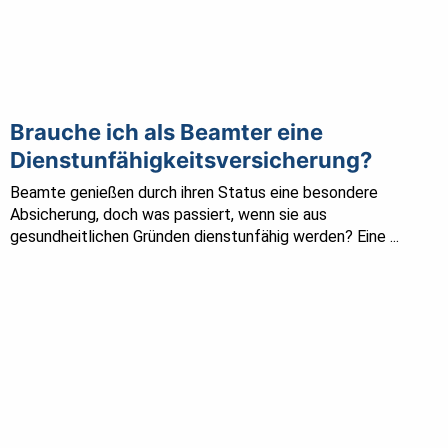
Brauche ich als Beamter eine
Dienstunfähigkeitsversicherung?
Beamte genießen durch ihren Status eine besondere
Absicherung, doch was passiert, wenn sie aus
gesundheitlichen Gründen dienstunfähig werden? Eine ...