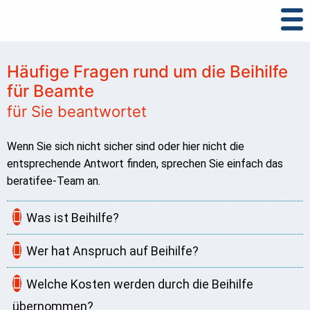
Häufige Fragen rund um die Beihilfe
für Beamte
für Sie beantwortet
Wenn Sie sich nicht sicher sind oder hier nicht die
entsprechende Antwort finden, sprechen Sie einfach das
beratifee-Team an.
Was ist Beihilfe?
Wer hat Anspruch auf Beihilfe?
Welche Kosten werden durch die Beihilfe
übernommen?