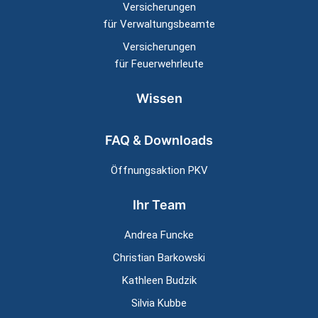
Versicherungen
für Verwaltungsbeamte
Versicherungen
für Feuerwehrleute
Wissen
FAQ & Downloads
Öffnungsaktion PKV
Ihr Team
Andrea Funcke
Christian Barkowski
Kathleen Budzik
Silvia Kubbe