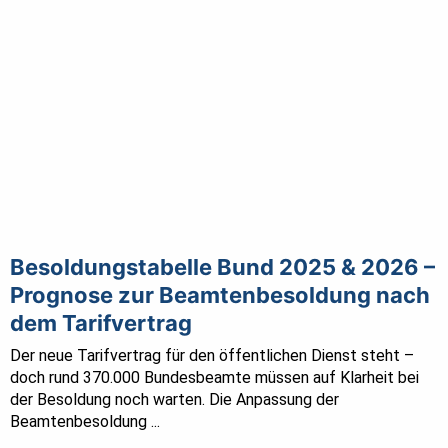
Besoldungstabelle Bund 2025 & 2026 –
Prognose zur Beamtenbesoldung nach
dem Tarifvertrag
Der neue Tarifvertrag für den öffentlichen Dienst steht –
doch rund 370.000 Bundesbeamte müssen auf Klarheit bei
der Besoldung noch warten. Die Anpassung der
Beamtenbesoldung ...