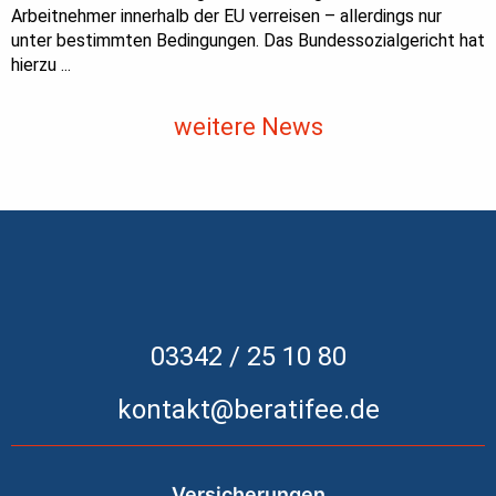
Arbeitnehmer innerhalb der EU verreisen – allerdings nur
unter bestimmten Bedingungen. Das Bundessozialgericht hat
hierzu ...
weitere News
03342 / 25 10 80
kontakt@beratifee.de
Versicherungen