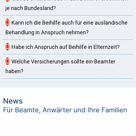
je nach Bundesland?
Kann ich die Beihilfe auch für eine ausländische
Behandlung in Anspruch nehmen?
Habe ich Anspruch auf Beihilfe in Elternzeit?
Welche Versicherungen sollte ein Beamter
haben?
News
Für Beamte, Anwärter und Ihre Familien