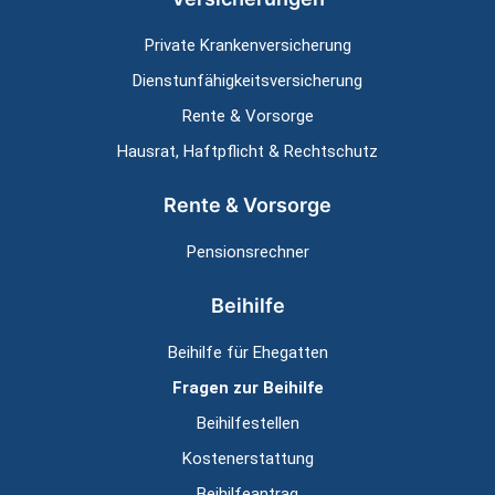
Private Kranken­versicherung
Dienstunfähig­keitsversicherung
Rente & Vorsorge
Hausrat, Haftpflicht & Rechtschutz
Rente & Vorsorge
Pensionsrechner
Beihilfe
Beihilfe für Ehegatten
Fragen zur Beihilfe
Beihilfestellen
Kostenerstattung
Beihilfeantrag