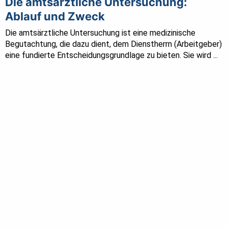
Die amtsärztliche Untersuchung:
Ablauf und Zweck
Die amtsärztliche Untersuchung ist eine medizinische
Begutachtung, die dazu dient, dem Dienstherrn (Arbeitgeber)
eine fundierte Entscheidungsgrundlage zu bieten. Sie wird ...