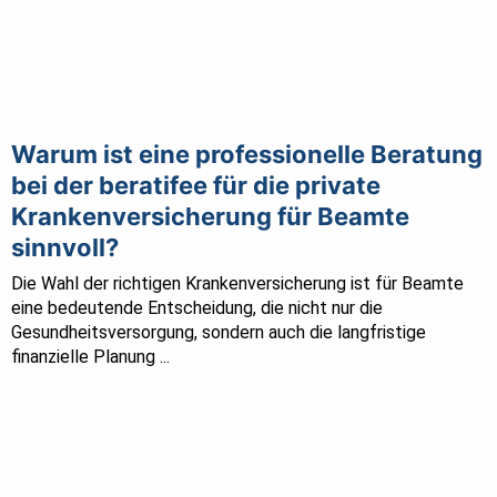
Warum ist eine professionelle Beratung
bei der beratifee für die private
Krankenversicherung für Beamte
sinnvoll?
Die Wahl der richtigen Krankenversicherung ist für Beamte
eine bedeutende Entscheidung, die nicht nur die
Gesundheitsversorgung, sondern auch die langfristige
finanzielle Planung ...