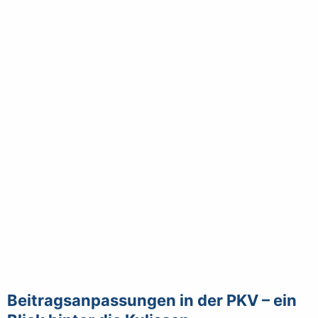
Beitragsanpassungen in der PKV – ein