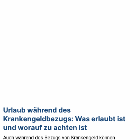
Urlaub während des
Krankengeldbezugs: Was erlaubt ist
und worauf zu achten ist
Auch während des Bezugs von Krankengeld können