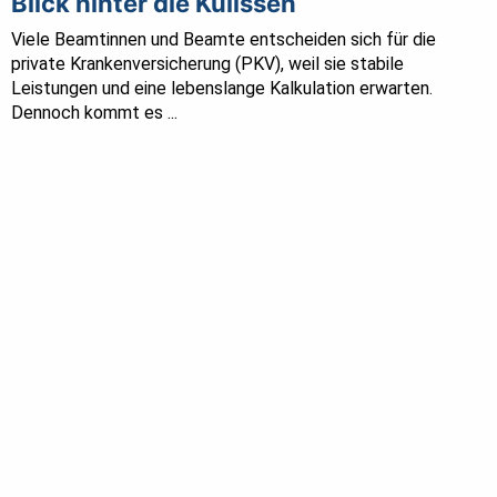
Blick hinter die Kulissen
Viele Beamtinnen und Beamte entscheiden sich für die
private Krankenversicherung (PKV), weil sie stabile
Leistungen und eine lebenslange Kalkulation erwarten.
Dennoch kommt es ...