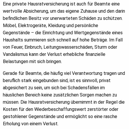
Eine private Hausratversicherung ist auch für Beamte eine
wertvolle Absicherung, um das eigene Zuhause und den darin
befindlichen Besitz vor unerwarteten Schäden zu schützen.
Möbel, Elektrogeräte, Kleidung und persönliche
Gegenstände – die Einrichtung und Wertgegenstände eines
Haushalts summieren sich schnell auf hohe Beträge. Im Fall
von Feuer, Einbruch, Leitungswasserschäden, Sturm oder
Vandalismus kann der Verlust erhebliche finanzielle
Belastungen mit sich bringen.
Gerade für Beamte, die häufig viel Verantwortung tragen und
beruflich stark eingebunden sind, ist es sinnvoll, privat
abgesichert zu sein, um sich bei Schadensfällen im
häuslichen Bereich keine zusätzlichen Sorgen machen zu
müssen. Die Hausratversicherung übernimmt in der Regel die
Kosten für den Wiederbeschaffungswert zerstörter oder
gestohlener Gegenstände und ermöglicht so eine rasche
Erholung von einem Verlust.