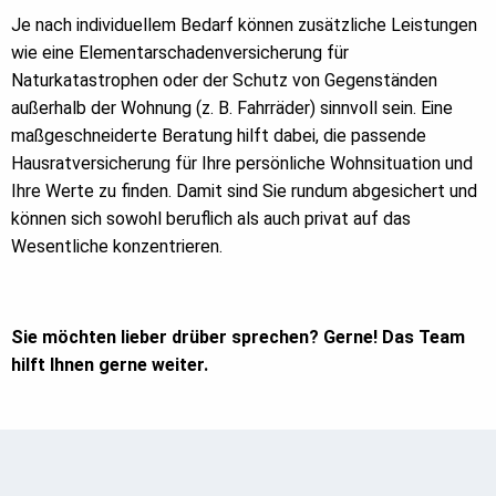
Je nach individuellem Bedarf können zusätzliche Leistungen
wie eine Elementarschadenversicherung für
Naturkatastrophen oder der Schutz von Gegenständen
außerhalb der Wohnung (z. B. Fahrräder) sinnvoll sein. Eine
maßgeschneiderte Beratung hilft dabei, die passende
Hausratversicherung für Ihre persönliche Wohnsituation und
Ihre Werte zu finden. Damit sind Sie rundum abgesichert und
können sich sowohl beruflich als auch privat auf das
Wesentliche konzentrieren.
Sie möchten lieber drüber sprechen? Gerne! Das Team
hilft Ihnen gerne weiter.