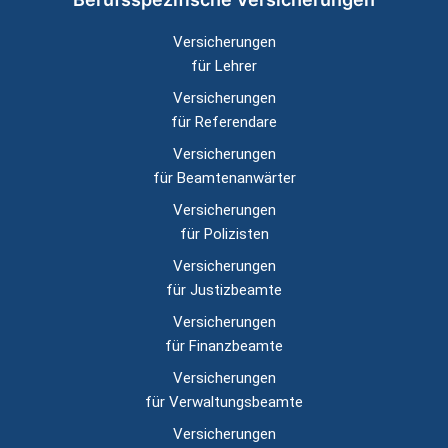
Versicherungen
für Lehrer
Versicherungen
für Referendare
Versicherungen
für Beamtenanwärter
Versicherungen
für Polizisten
Versicherungen
für Justizbeamte
Versicherungen
für Finanzbeamte
Versicherungen
für Verwaltungsbeamte
Versicherungen