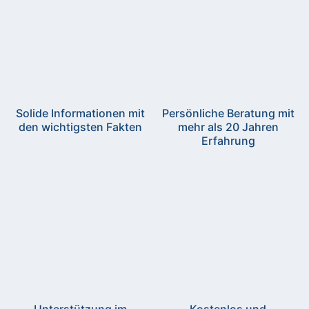
Solide Informationen mit
Persönliche Beratung mit
den wichtigsten Fakten
mehr als 20 Jahren
Erfahrung