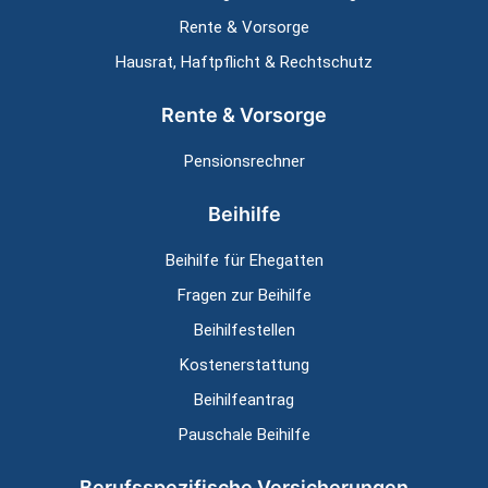
Rente & Vorsorge
Hausrat, Haftpflicht & Rechtschutz
Rente & Vorsorge
Pensionsrechner
Beihilfe
Beihilfe für Ehegatten
Fragen zur Beihilfe
Beihilfestellen
Kostenerstattung
Beihilfeantrag
Pauschale Beihilfe
Berufsspezifische Versicherungen