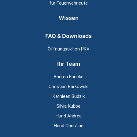
für Feuerwehrleute
Wissen
FAQ & Downloads
Öffnungsaktion PKV
Ihr Team
Andrea Funcke
Christian Barkowski
Kathleen Budzik
Silvia Kubbe
Hund Andrea
Hund Christian