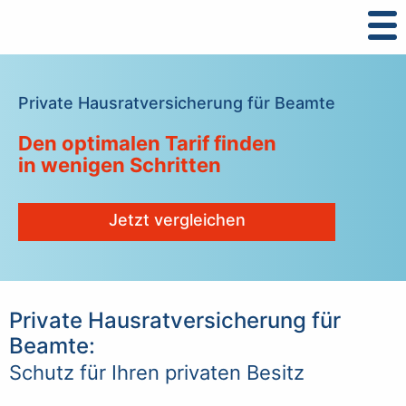
Private Hausratversicherung für Beamte
Den optimalen Tarif finden
in wenigen Schritten
Jetzt vergleichen
Private Hausratversicherung für
Beamte:
Schutz für Ihren privaten Besitz